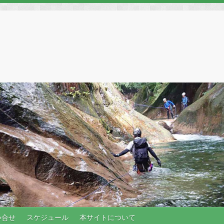
い合せ
スケジュール
本サイトについて