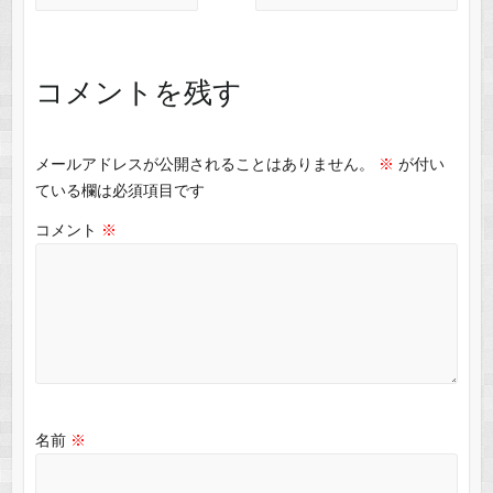
コメントを残す
メールアドレスが公開されることはありません。
※
が付い
ている欄は必須項目です
コメント
※
名前
※