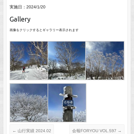
実施日：2024/1/20
Gallery
画像をクリックするとギャラリー表示されます
←
山行実績 2024.02
会報FORYOU VOL.597
→