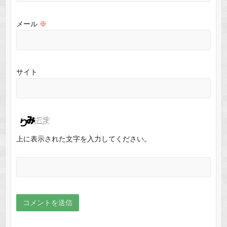
メール
※
サイト
上に表示された文字を入力してください。