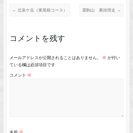
←
北泉ケ岳（東尾根コース）
栗駒山 裏掛滑走
→
コメントを残す
メールアドレスが公開されることはありません。
※
が付い
ている欄は必須項目です
コメント
※
名前
※