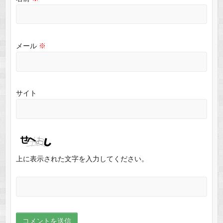
メール
※
サイト
上に表示された文字を入力してください。