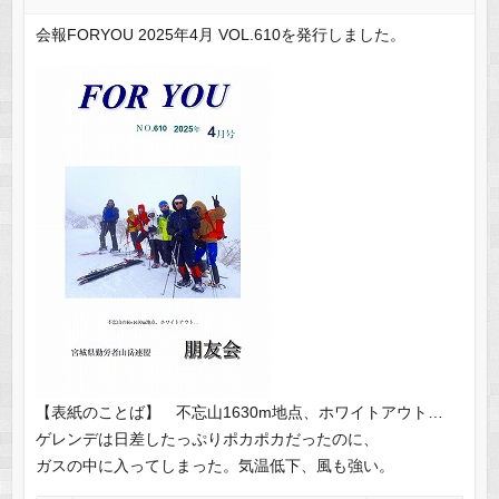
会報FORYOU 2025年4月 VOL.610を発行しました。
【表紙のことば】 不忘山1630m地点、ホワイトアウト…
ゲレンデは日差したっぷりポカポカだったのに、
ガスの中に入ってしまった。気温低下、風も強い。