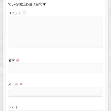
ている欄は必須項目です
コメント
※
名前
※
メール
※
サイト