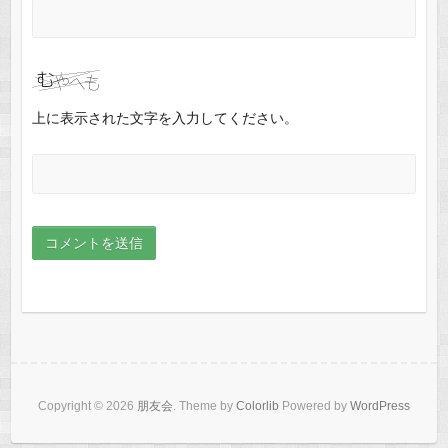
上に表示された文字を入力してください。
Copyright © 2026
朋友会
. Theme by
Colorlib
Powered by
WordPress