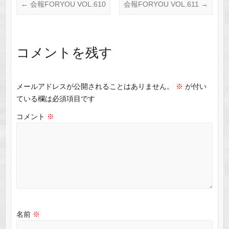
←
会報FORYOU VOL.610
会報FORYOU VOL.611
→
コメントを残す
メールアドレスが公開されることはありません。
※
が付い
ている欄は必須項目です
コメント
※
名前
※