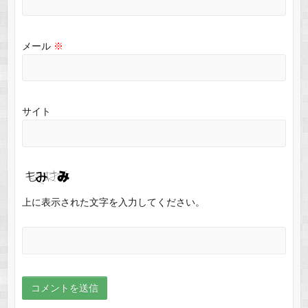
メール
※
サイト
上に表示された文字を入力してください。