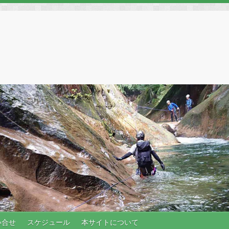
い合せ
スケジュール
本サイトについて