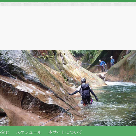
い合せ
スケジュール
本サイトについて