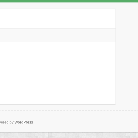
ered by
WordPress