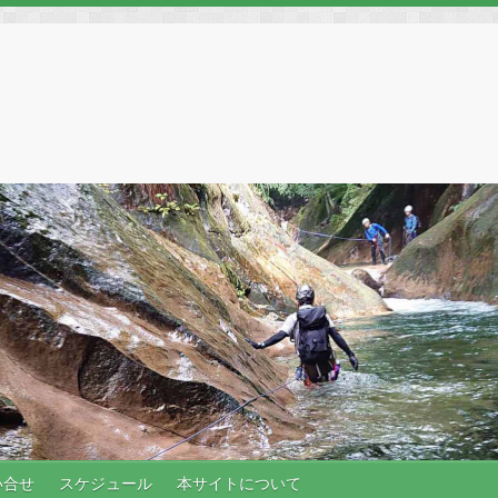
い合せ
スケジュール
本サイトについて