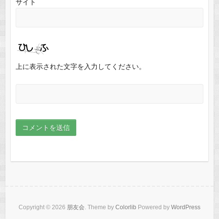
サイト
上に表示された文字を入力してください。
Copyright © 2026
朋友会
. Theme by
Colorlib
Powered by
WordPress