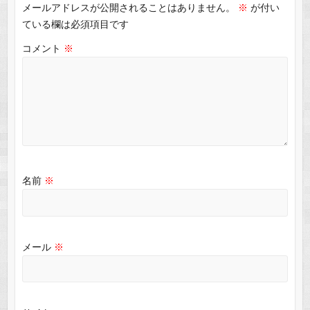
メールアドレスが公開されることはありません。
※
が付い
ている欄は必須項目です
コメント
※
名前
※
メール
※