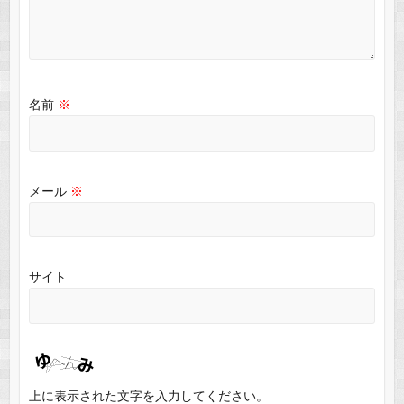
名前
※
メール
※
サイト
上に表示された文字を入力してください。