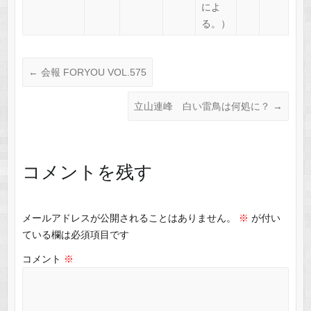
によ
る。）
←
会報 FORYOU VOL.575
立山連峰 白い雷鳥は何処に？
→
コメントを残す
メールアドレスが公開されることはありません。
※
が付い
ている欄は必須項目です
コメント
※