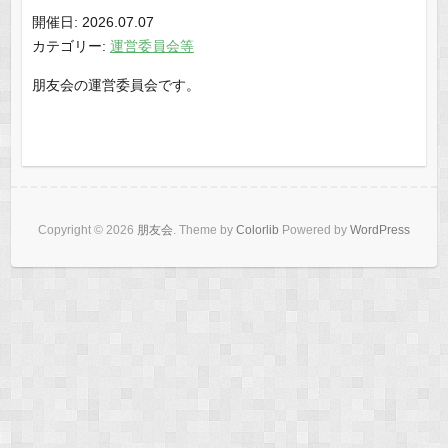
開催日: 2026.07.07
カテゴリー:
運営委員会等
朋友会の運営委員会です。
Copyright © 2026
朋友会
. Theme by
Colorlib
Powered by
WordPress