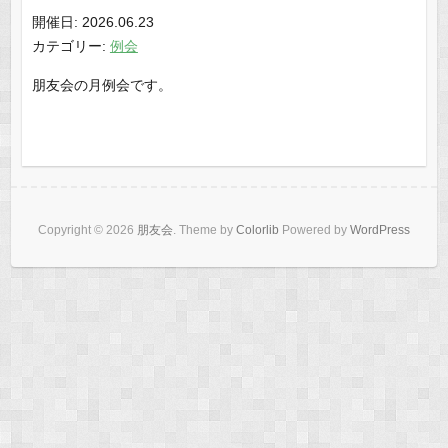
開催日: 2026.06.23
カテゴリー:
例会
朋友会の月例会です。
Copyright © 2026
朋友会
. Theme by
Colorlib
Powered by
WordPress