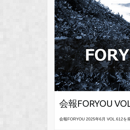
会報FORYOU VOL
会報FORYOU 2025年6月 VOL.6